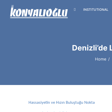
INSTITUTIONAL
Denizli’de 
Home
Hassasiyetin ve Hızın Buluştuğu Nokta